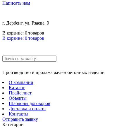
Написать нам
г. Дербент, ул. Рзаева, 9
В корзине:
0
товаров
В корзине:
0
товаров
Производство и продажа железобетонных изделий
О компании
Каталог
Прайс лист
Объекты
Шаблоны договоров
Доставка и оплата
Контакты
Отправить заявку
Категории