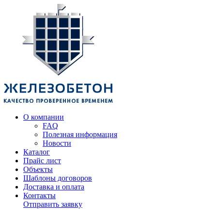
О компании
FAQ
Полезная информация
Новости
Каталог
Прайс лист
Объекты
Шаблоны договоров
Доставка и оплата
Контакты
Отправить заявку