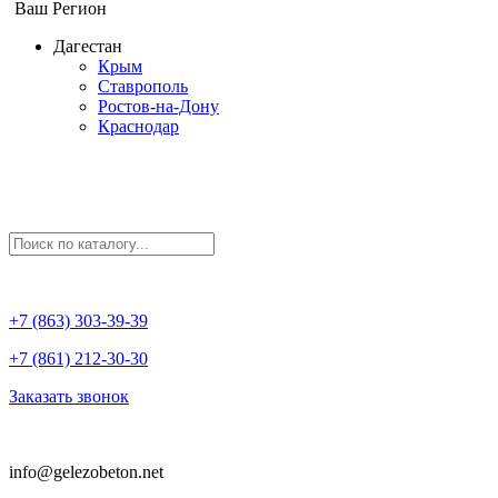
Ваш Регион
Дагестан
Крым
Ставрополь
Ростов-на-Дону
Краснодар
+7 (863) 303-39-39
+7 (861) 212-30-30
Заказать звонок
info@gelezobeton.net