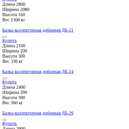
Длина
2800
Ширина
2080
Высота
160
Вес
2300 кг
Балка коллекторная доборная ДБ-21
Купить
Длина
2100
Ширина
200
Высота
300
Вес
330 кг
Балка коллекторная доборная ДБ-24
Купить
Длина
2400
Ширина
200
Высота
300
Вес
360 кг
Балка коллекторная доборная ДБ-29
Купить
Длина
2900