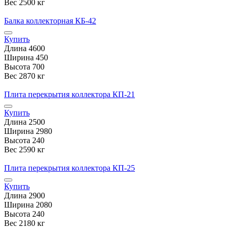
Вес
2500 кг
Балка коллекторная КБ-42
Купить
Длина
4600
Ширина
450
Высота
700
Вес
2870 кг
Плита перекрытия коллектора КП-21
Купить
Длина
2500
Ширина
2980
Высота
240
Вес
2590 кг
Плита перекрытия коллектора КП-25
Купить
Длина
2900
Ширина
2080
Высота
240
Вес
2180 кг