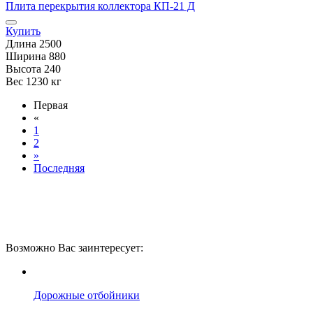
Плита перекрытия коллектора КП-21 Д
Купить
Длина
2500
Ширина
880
Высота
240
Вес
1230 кг
Первая
«
1
2
»
Последняя
Возможно Вас заинтересует:
Дорожные отбойники