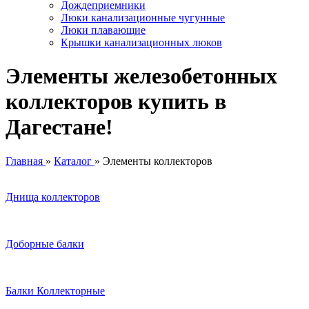
Дождеприемники
Люки канализационные чугунные
Люки плавающие
Крышки канализационных люков
Элементы железобетонных
коллекторов купить в
Дагестане!
Главная
»
Каталог
»
Элементы коллекторов
Днища коллекторов
Доборные балки
Балки Коллекторные