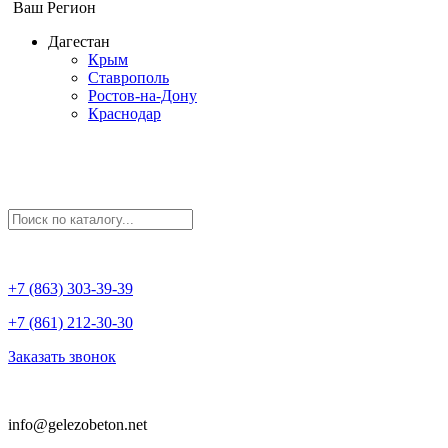
Ваш Регион
Дагестан
Крым
Ставрополь
Ростов-на-Дону
Краснодар
+7 (863) 303-39-39
+7 (861) 212-30-30
Заказать звонок
info@gelezobeton.net