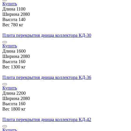
Купить
Длина
1100
Ширина
2080
Высота
140
Вес
780 кг
Плита перекрытия днища коллектора КД-30
Купить
Длина
1600
Ширина
2080
Высота
160
Вес
1300 кг
Плита перекрытия днища коллектора КД-36
Купить
Длина
2200
Ширина
2080
Высота
160
Вес
1800 кг
Плита перекрытия днища коллектора КД-42
Купить