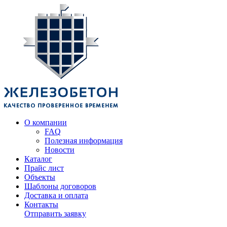
О компании
FAQ
Полезная информация
Новости
Каталог
Прайс лист
Объекты
Шаблоны договоров
Доставка и оплата
Контакты
Отправить заявку