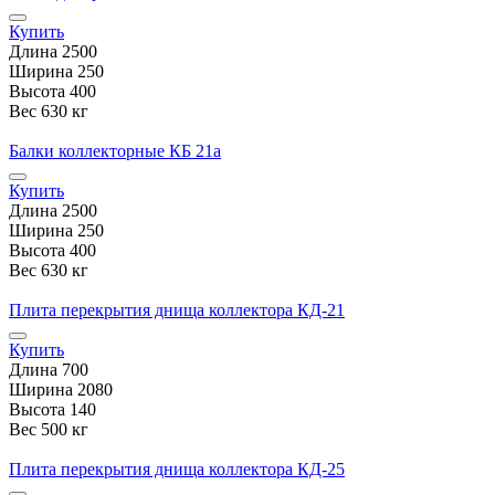
Купить
Длина
2500
Ширина
250
Высота
400
Вес
630 кг
Балки коллекторные КБ 21а
Купить
Длина
2500
Ширина
250
Высота
400
Вес
630 кг
Плита перекрытия днища коллектора КД-21
Купить
Длина
700
Ширина
2080
Высота
140
Вес
500 кг
Плита перекрытия днища коллектора КД-25