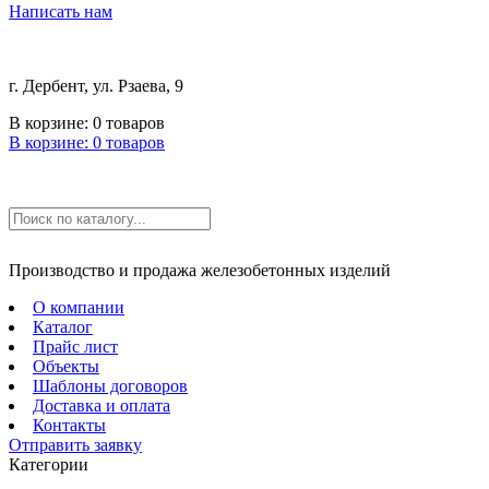
Написать нам
г. Дербент, ул. Рзаева, 9
В корзине:
0
товаров
В корзине:
0
товаров
Производство и продажа железобетонных изделий
О компании
Каталог
Прайс лист
Объекты
Шаблоны договоров
Доставка и оплата
Контакты
Отправить заявку
Категории