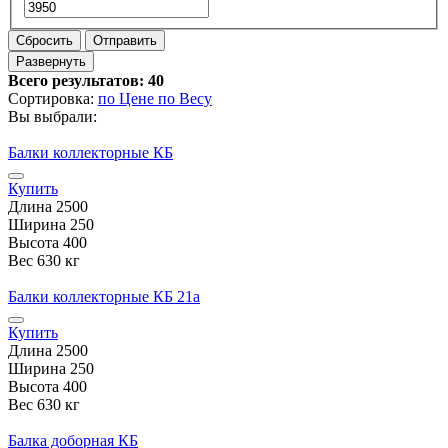
Сбросить
Отправить
Развернуть
Всего результатов:
40
Сортировка:
по Цене
по Весу
Вы выбрали:
Балки коллекторные КБ
Купить
Длина
2500
Ширина
250
Высота
400
Вес
630 кг
Балки коллекторные КБ 21а
Купить
Длина
2500
Ширина
250
Высота
400
Вес
630 кг
Балка доборная КБ