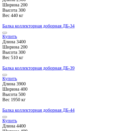
Ширина
200
Высота
300
Вес
440 кг
Балка коллекторная доборная ДБ-34
Купить
Длина
3400
Ширина
200
Высота
300
Вес
510 кг
Балка коллекторная доборная ДБ-39
Купить
Длина
3900
Ширина
400
Высота
500
Вес
1950 кг
Балка коллекторная доборная ДБ-44
Купить
Длина
4400