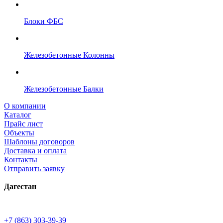
Блоки ФБС
Железобетонные Колонны
Железобетонные Балки
О компании
Каталог
Прайс лист
Объекты
Шаблоны договоров
Доставка и оплата
Контакты
Отправить заявку
Дагестан
+7 (863) 303-39-39