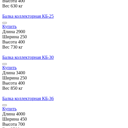
Высота
400
Вес
630 кг
Балка коллекторная КБ-25
Купить
Длина
2900
Ширина
250
Высота
400
Вес
730 кг
Балка коллекторная КБ-30
Купить
Длина
3400
Ширина
250
Высота
400
Вес
850 кг
Балка коллекторная КБ-36
Купить
Длина
4000
Ширина
450
Высота
700