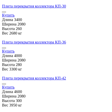
Плита перекрытия коллектора КП-30
Купить
Длина
3400
Ширина
2080
Высота
260
Вес
2680 кг
Плита перекрытия коллектора КП-36
Купить
Длина
4000
Ширина
2080
Высота
280
Вес
3300 кг
Плита перекрытия коллектора КП-42
Купить
Длина
4600
Ширина
2080
Высота
300
Вес
3950 кг