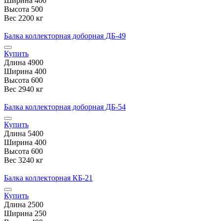
Ширина
400
Высота
500
Вес
2200 кг
Балка коллекторная доборная ДБ-49
Купить
Длина
4900
Ширина
400
Высота
600
Вес
2940 кг
Балка коллекторная доборная ДБ-54
Купить
Длина
5400
Ширина
400
Высота
600
Вес
3240 кг
Балка коллекторная КБ-21
Купить
Длина
2500
Ширина
250