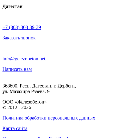
Дагестан
+7 (863) 303-39-39
Заказать звонок
info@gelezobeton.net
Написать нам
368600, Респ. Дагестан, г. Дербент,
ул. Мазахира Рзаева, 9
ООО «Железобетон»
© 2012 -
2026
Политика обработки персональных данных
Карта сайта