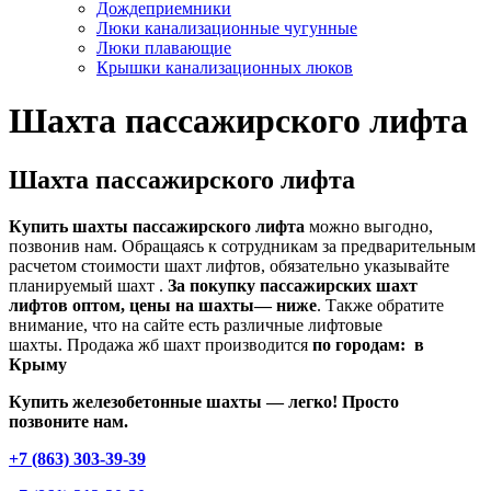
Дождеприемники
Люки канализационные чугунные
Люки плавающие
Крышки канализационных люков
Шахта пассажирского лифта
Шахта пассажирского лифта
Купить шахты пассажирского лифта
можно выгодно,
позвонив нам. Обращаясь к сотрудникам за предварительным
расчетом стоимости шахт лифтов, обязательно указывайте
планируемый шахт .
За покупку пассажирских шахт
лифтов оптом, цены на шахты— ниже
. Также обратите
внимание, что на сайте есть различные лифтовые
шахты. Продажа жб шахт производится
по городам: в
Крыму
Купить железобетонные шахты — легко! Просто
позвоните нам.
+7 (863) 303-39-39