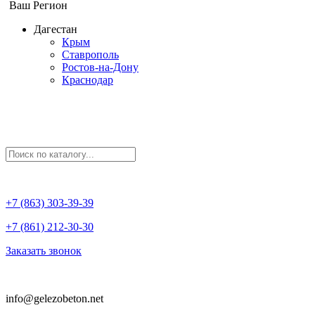
Ваш Регион
Дагестан
Крым
Ставрополь
Ростов-на-Дону
Краснодар
+7 (863) 303-39-39
+7 (861) 212-30-30
Заказать звонок
info@gelezobeton.net