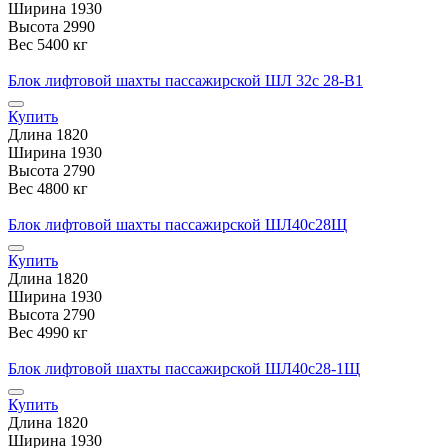
Ширина
1930
Высота
2990
Вес
5400 кг
Блок лифтовой шахты пассажирской ШЛ 32с 28-В1
Купить
Длина
1820
Ширина
1930
Высота
2790
Вес
4800 кг
Блок лифтовой шахты пассажирской ШЛ40с28Щ
Купить
Длина
1820
Ширина
1930
Высота
2790
Вес
4990 кг
Блок лифтовой шахты пассажирской ШЛ40с28-1Щ
Купить
Длина
1820
Ширина
1930