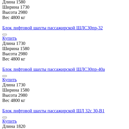
Длина
1580
Ширина
1730
Высота
2980
Вес
4800 кг
Блок лифтовой шахты пассажирской ШЛС30пр-32
Купить
Длина
1730
Ширина
1580
Высота
2980
Вес
4800 кг
Блок лифтовой шахты пассажирской ШЛС30пр-40а
Купить
Длина
1730
Ширина
1580
Высота
2980
Вес
4800 кг
Блок лифтовой шахты пассажирской ШЛ 32с 30-В1
Купить
Длина
1820