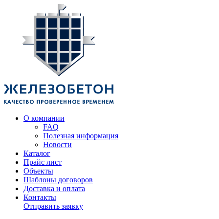
О компании
FAQ
Полезная информация
Новости
Каталог
Прайс лист
Объекты
Шаблоны договоров
Доставка и оплата
Контакты
Отправить заявку