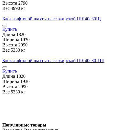
Высота
2790
Вес
4990 кг
Блок лифтовой шахты пассажирской ШЛ40с30Щ
Купить
Длина
1820
Ширина
1930
Высота
2990
Вес
5330 кг
Блок лифтовой шахты пассажирской ШЛ40с30-1Щ
Купить
Длина
1820
Ширина
1930
Высота
2990
Вес
5330 кг
Популярные товары