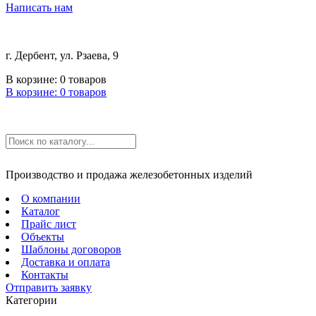
Написать нам
г. Дербент, ул. Рзаева, 9
В корзине:
0
товаров
В корзине:
0
товаров
Производство и продажа железобетонных изделий
О компании
Каталог
Прайс лист
Объекты
Шаблоны договоров
Доставка и оплата
Контакты
Отправить заявку
Категории