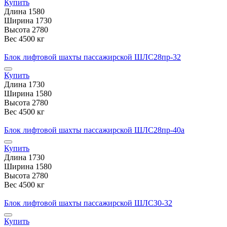
Купить
Длина
1580
Ширина
1730
Высота
2780
Вес
4500 кг
Блок лифтовой шахты пассажирской ШЛС28пр-32
Купить
Длина
1730
Ширина
1580
Высота
2780
Вес
4500 кг
Блок лифтовой шахты пассажирской ШЛС28пр-40а
Купить
Длина
1730
Ширина
1580
Высота
2780
Вес
4500 кг
Блок лифтовой шахты пассажирской ШЛС30-32
Купить