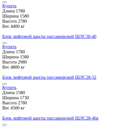
Купить
Длина
1780
Ширина
1580
Высота
2780
Вес
4400 кг
Блок лифтовой шахты пассажирской ШЛС30-40
Купить
Длина
1780
Ширина
1580
Высота
2980
Вес
4800 кг
Блок лифтовой шахты пассажирской ШЛС28-32
Купить
Длина
1580
Ширина
1730
Высота
2780
Вес
4500 кг
Блок лифтовой шахты пассажирской ШЛС28-40а