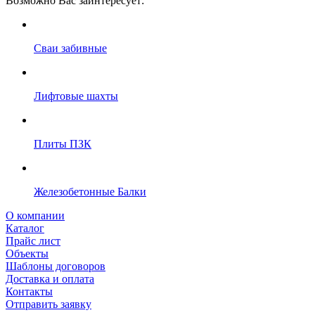
Возможно Вас заинтересует:
Сваи забивные
Лифтовые шахты
Плиты ПЗК
Железобетонные Балки
О компании
Каталог
Прайс лист
Объекты
Шаблоны договоров
Доставка и оплата
Контакты
Отправить заявку