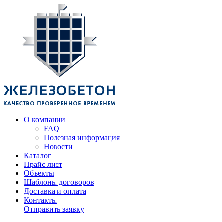
О компании
FAQ
Полезная информация
Новости
Каталог
Прайс лист
Объекты
Шаблоны договоров
Доставка и оплата
Контакты
Отправить заявку