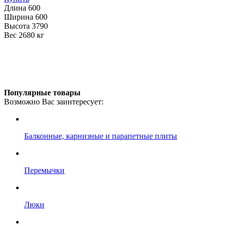
Длина
600
Ширина
600
Высота
3790
Вес
2680 кг
Популярные товары
Возможно Вас заинтересует:
Балконные, карнизные и парапетные плиты
Перемычки
Люки