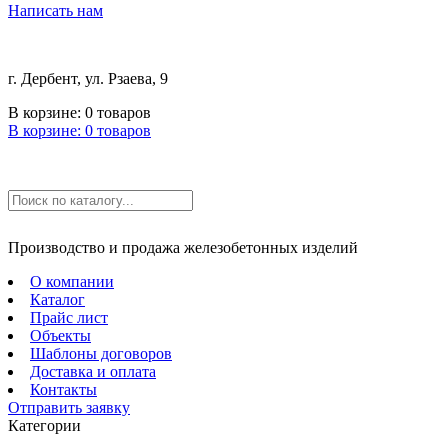
Написать нам
г. Дербент, ул. Рзаева, 9
В корзине:
0
товаров
В корзине:
0
товаров
Производство и продажа железобетонных изделий
О компании
Каталог
Прайс лист
Объекты
Шаблоны договоров
Доставка и оплата
Контакты
Отправить заявку
Категории