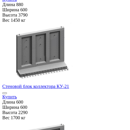
Длина
880
Ширина
600
Высота
3790
Вес
1450 кг
Стеновой блок коллектора КУ-21
Купить
Длина
600
Ширина
600
Высота
2290
Вес
1700 кг