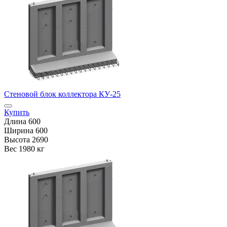
Стеновой блок коллектора КУ-25
Купить
Длина
600
Ширина
600
Высота
2690
Вес
1980 кг