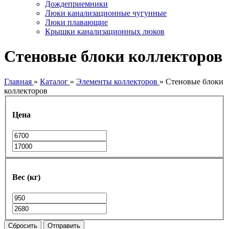
Дождеприемники
Люки канализационные чугунные
Люки плавающие
Крышки канализационных люков
Стеновые блоки коллекторов
Главная
»
Каталог
»
Элементы коллекторов
»
Стеновые блоки
коллекторов
Цена
Вес (кг)
Сбросить
Отправить