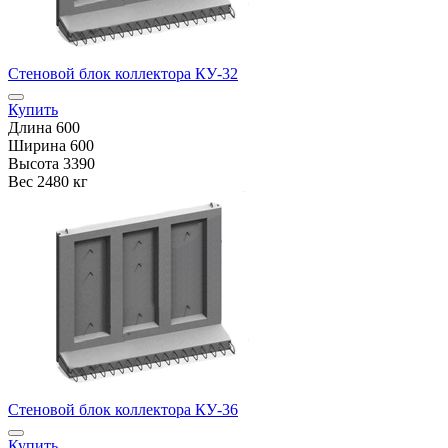
Стеновой блок коллектора КУ-32
Купить
Длина
600
Ширина
600
Высота
3390
Вес
2480 кг
Стеновой блок коллектора КУ-36
Купить