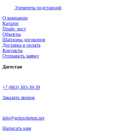
Элементы подстанций
О компании
Каталог
Прайс лист
Объекты
Шаблоны договоров
Доставка и оплата
Контакты
Отправить заявку
Дагестан
+7 (863) 303-39-39
Заказать звонок
info@gelezobeton.net
Написать нам