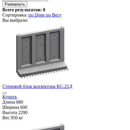
Развернуть
Всего результатов:
8
Сортировка:
по Цене
по Весу
Вы выбрали:
Стеновой блок коллектора КС-21Д
Купить
Длина
880
Ширина
600
Высота
2290
Вес
950 кг