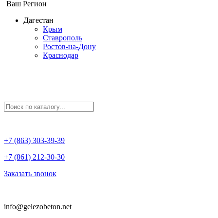
Ваш Регион
Дагестан
Крым
Ставрополь
Ростов-на-Дону
Краснодар
+7 (863) 303-39-39
+7 (861) 212-30-30
Заказать звонок
info@gelezobeton.net