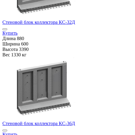
Стеновой блок коллектора КС-32Д
Купить
Длина
880
Ширина
600
Высота
3390
Вес
1330 кг
Стеновой блок коллектора КС-36Д
Купить