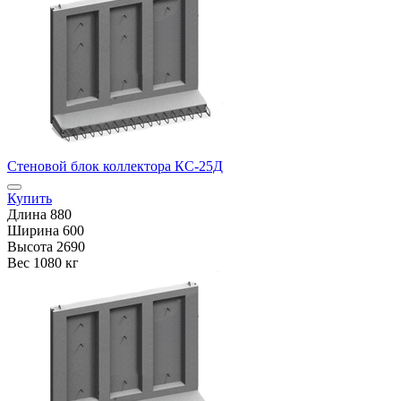
Стеновой блок коллектора КС-25Д
Купить
Длина
880
Ширина
600
Высота
2690
Вес
1080 кг